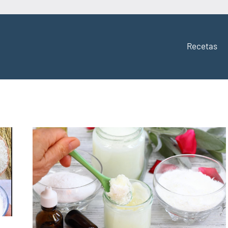
Recetas