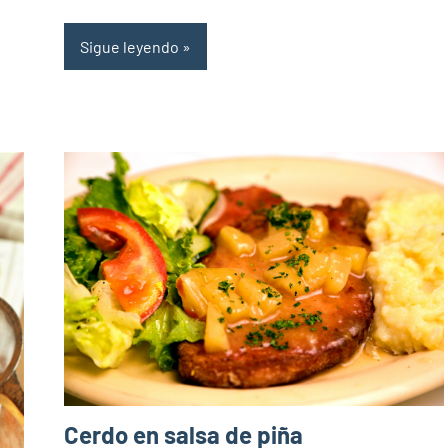
Sigue leyendo
Cerdo en salsa de piña