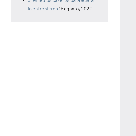
la entrepierna
15 agosto, 2022